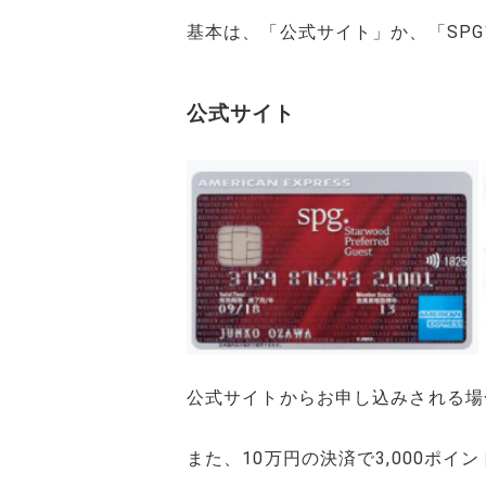
基本は、「公式サイト」か、「SP
公式サイト
公式サイトからお申し込みされる場合
また、10万円の決済で3,000ポ