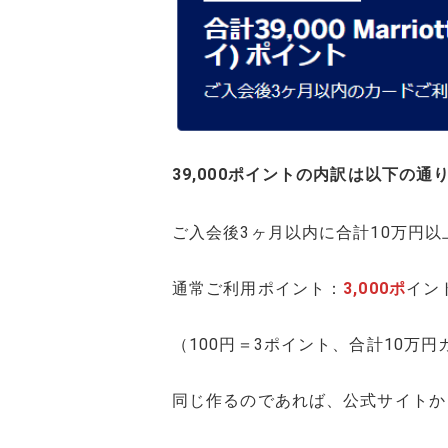
39,000ポイントの内訳は以下の通
ご入会後3ヶ月以内に合計10万円以
通常ご利用ポイント：
3,000ポ
イン
（100円＝3ポイント、合計10万円
同じ作るのであれば、公式サイトか