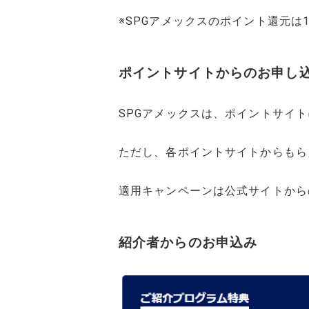
※SPGアメックスのポイント還元は1
ポイントサイトからのお申し
SPGアメックスは、ポイントサイ
ただし、各ポイントサイトからもらえ
適用キャンペーンは公式サイトからの
紹介者からのお申込み