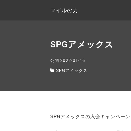
マイルの力
SPGアメックス
公開:2022-01-16
SPGアメックス
SPGアメックスの入会キャンペー