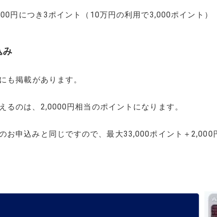
00円につき3ポイント（10万円の利用で3,000ポイント）
込み
トにも掲載があります。
るのは、2,0000円相当のポイントになります。
お申込みと同じですので、最大33,000ポイント＋2,00