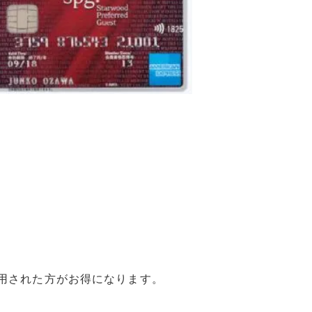
用された方がお得になります。