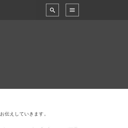
お伝えしていきます。