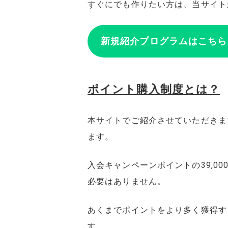
すぐにでも作りたい方は、当サイト
新規紹介プログラムはこちら
ポイント購入制度とは？
本サイトでご紹介させていただきま
ます。
入会キャンペーンポイントの39,0
必要はありません。
あくまでポイントをより多く獲得す
す。