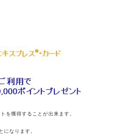
ントを獲得することが出来ます。
とになります。