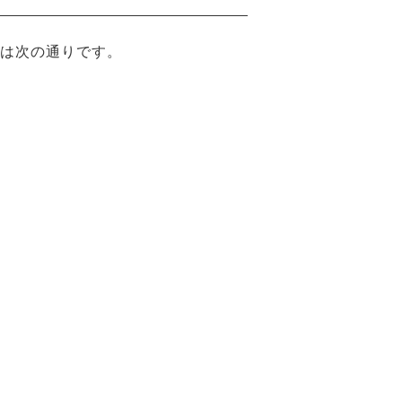
は次の通りです。