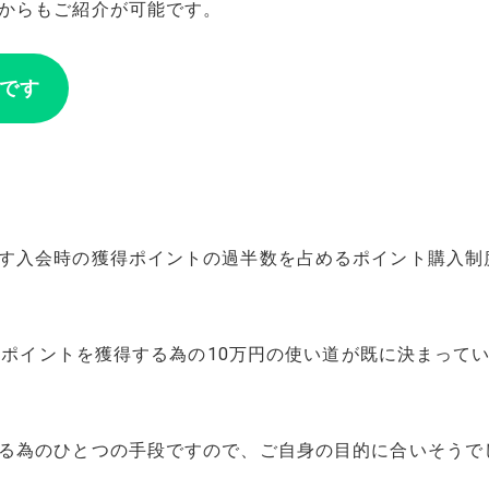
からもご紹介が可能です。
です
す入会時の獲得ポイントの過半数を占めるポイント購入制
00ポイントを獲得する為の10万円の使い道が既に決まっ
る為のひとつの手段ですので、ご自身の目的に合いそうで