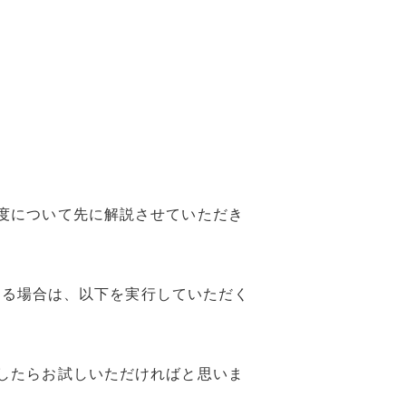
度について先に解説させていただき
ている場合は、以下を実行していただく
したらお試しいただければと思いま