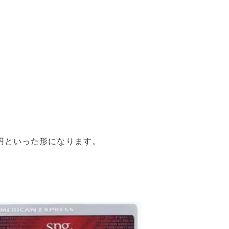
0円といった形になります。