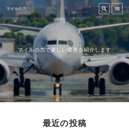
マイルの力
マイルの力で楽しい世界を紹介します
最近の投稿