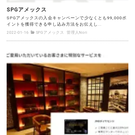
SPGアメックス
SPGアメックスの入会キャンペーンで少なくとも99,000ポ
イントを獲得できる申し込み方法をお伝えし...
2022-01-16
SPGアメックス
管理人Nori